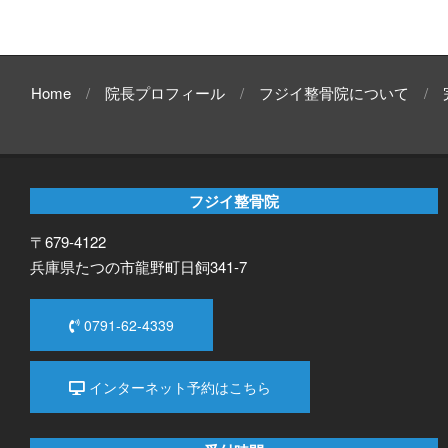
Home
院長プロフィール
フジイ整骨院について
フジイ整骨院
〒679-4122
兵庫県たつの市龍野町日飼341-7
0791-62-4339
インターネット予約はこちら