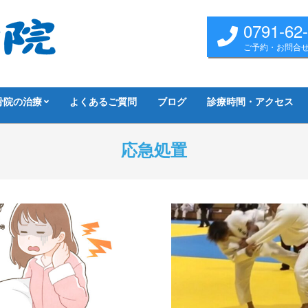
0791-62
ご予約・お問合
骨院の治療
よくあるご質問
ブログ
診療時間・アクセス
応急処置