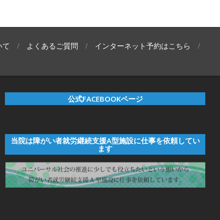
いて
よくあるご質問
インターネット予約はこちら
公式FACEBOOKページ
当院は障がい者就労継続支援A型施設に仕事を依頼してい
ます