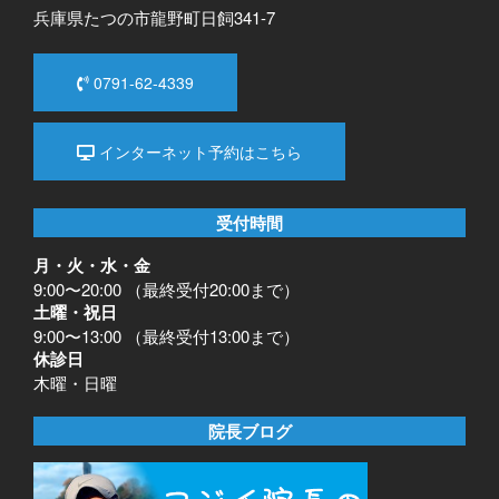
兵庫県たつの市龍野町日飼341-7
0791-62-4339
インターネット予約はこちら
受付時間
月・火・水・金
9:00〜20:00 （最終受付20:00まで）
土曜・祝日
9:00〜13:00 （最終受付13:00まで）
休診日
木曜・日曜
院長ブログ