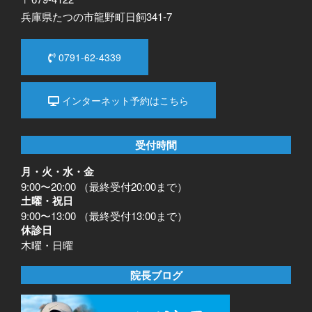
兵庫県たつの市龍野町日飼341-7
0791-62-4339
インターネット予約はこちら
受付時間
月・火・水・金
9:00〜20:00 （最終受付20:00まで）
土曜・祝日
9:00〜13:00 （最終受付13:00まで）
休診日
木曜・日曜
院長ブログ