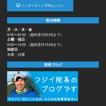
インターネット予約はこちら
受付時間
月・火・水・金
9:00〜20:00 （最終受付20:00まで）
土曜・祝日
9:00〜13:00 （最終受付13:00まで）
休診日
木曜・日曜
院長ブログ