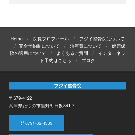
Home
院長プロフィール
フジイ整骨院について
完全予約制について
治療費について
健康保
険の適用について
よくあるご質問
インターネッ
ト予約はこちら
ブログ
フジイ整骨院
〒679-4122
兵庫県たつの市龍野町日飼341-7
0791-62-4339