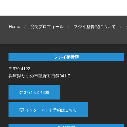
Home
院長プロフィール
フジイ整骨院について
フジイ整骨院
〒679-4122
兵庫県たつの市龍野町日飼341-7
0791-62-4339
インターネット予約はこちら