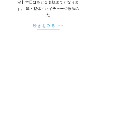
況】本日はあと１名様までとなりま
す。 鍼・整体・ハイチャージ療法の
た
続きをみる >>