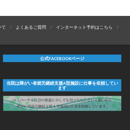
いて
よくあるご質問
インターネット予約はこちら
公式FACEBOOKページ
当院は障がい者就労継続支援A型施設に仕事を依頼してい
ます