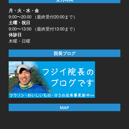
月・火・水・金
9:00〜20:00 （最終受付20:00まで）
土曜・祝日
9:00〜13:00 （最終受付13:00まで）
休診日
木曜・日曜
院長ブログ
MAP