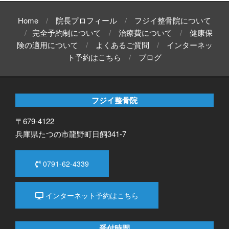
Home
院長プロフィール
フジイ整骨院について
完全予約制について
治療費について
健康保
険の適用について
よくあるご質問
インターネッ
ト予約はこちら
ブログ
フジイ整骨院
〒679-4122
兵庫県たつの市龍野町日飼341-7
0791-62-4339
インターネット予約はこちら
受付時間