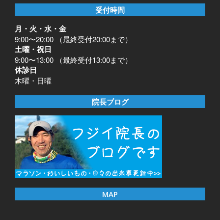
受付時間
月・火・水・金
9:00〜20:00 （最終受付20:00まで）
土曜・祝日
9:00〜13:00 （最終受付13:00まで）
休診日
木曜・日曜
院長ブログ
MAP